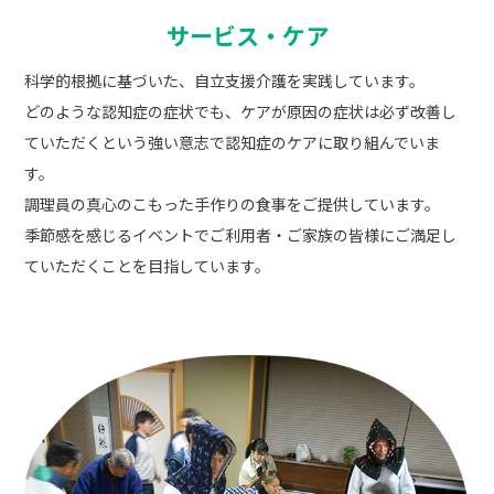
サービス・ケア
科学的根拠に基づいた、自立支援介護を実践しています。
どのような認知症の症状でも、ケアが原因の症状は必ず改善し
ていただくという強い意志で認知症のケアに取り組んでいま
す。
調理員の真心のこもった手作りの食事をご提供しています。
季節感を感じるイベントでご利用者・ご家族の皆様にご満足し
ていただくことを目指しています。