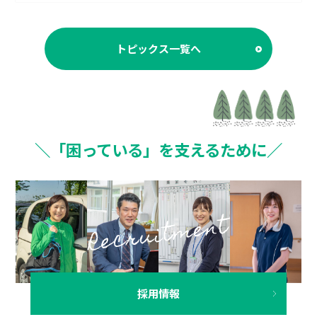
トピックス一覧へ
＼「困っている」を支えるために／
採用情報