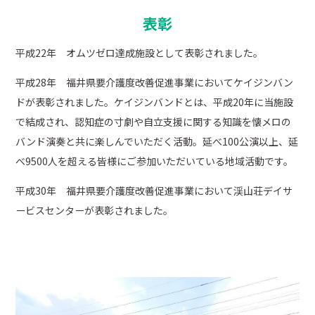
表彰
平成22年 オムツゼロ達成施設として表彰されました。
平成28年 福井県要介護度改善促進事業においてケイジンバン
ドが表彰されました。ケイジンバンドとは、平成20年に当施設
で結成され、認知症の寸劇や自立支援に関する知識を懐メロの
バンド演奏と共に楽しんでいただく活動。延べ100公演以上、延
べ9500人を超える皆様にご参加いただいている地域活動です。
平成30年 福井県要介護度改善促進事業において渓山荘デイサ
ービスセンターが表彰されました。