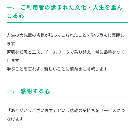
一、 ご利用者の歩まれた文化・人生を重ん
じる心
人生の大先輩の皆様が培ってこられたことを学び重んじ実践し
ます
苦境を知恵と工夫、チームワークで乗り越え、常に最善をつく
します
学ぶことを忘れず、新しいことに前向きに挑戦します
一、 感謝する心
「ありがとうございます」という感謝の気持ちをサービスにつ
なげます