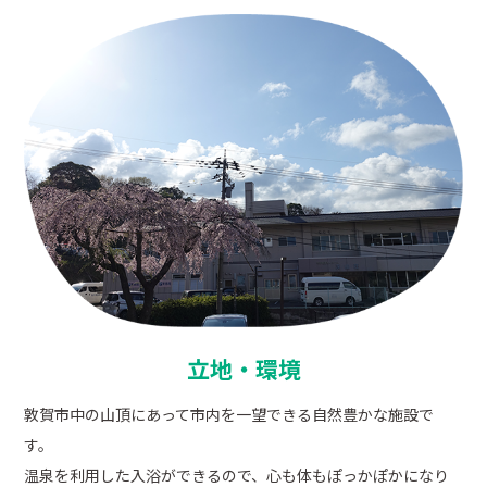
立地・環境
敦賀市中の山頂にあって市内を一望できる自然豊かな施設で
す。
温泉を利用した入浴ができるので、心も体もぽっかぽかになり