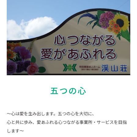
五つの心
～心は愛を生み出します。五つの心を大切に、
心と共に歩み、愛あふれる心つながる事業所・サービスを目指
します～