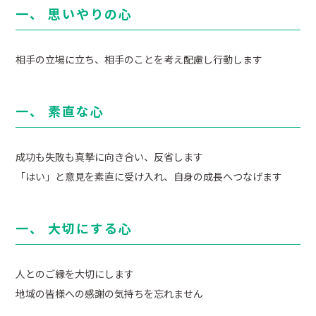
一、 思いやりの心
相手の立場に立ち、相手のことを考え配慮し行動します
一、 素直な心
成功も失敗も真摯に向き合い、反省します
「はい」と意見を素直に受け入れ、自身の成長へつなげます
一、 大切にする心
人とのご縁を大切にします
地域の皆様への感謝の気持ちを忘れません