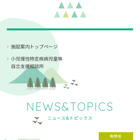
施設案内トップページ
小児慢性特定疾病児童等
自立支援相談所
NEWS&TOPICS
ニュース&トピックス
機関紙