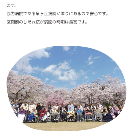
ます。
協力病院である泉ヶ丘病院が隣りにあるので安心です。
玄関前のしだれ桜が満開の時期は最高です。