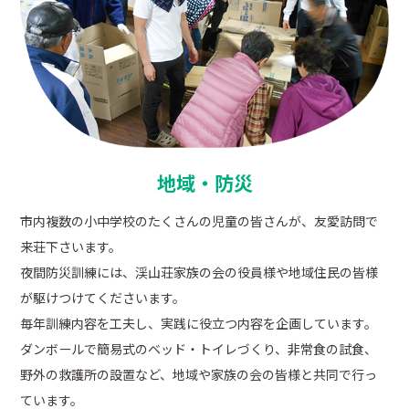
地域・防災
市内複数の小中学校のたくさんの児童の皆さんが、友愛訪問で
来荘下さいます。
夜間防災訓練には、渓山荘家族の会の役員様や地域住民の皆様
が駆けつけてくださいます。
毎年訓練内容を工夫し、実践に役立つ内容を企画しています。
ダンボールで簡易式のベッド・トイレづくり、非常食の試食、
野外の救護所の設置など、地域や家族の会の皆様と共同で行っ
ています。