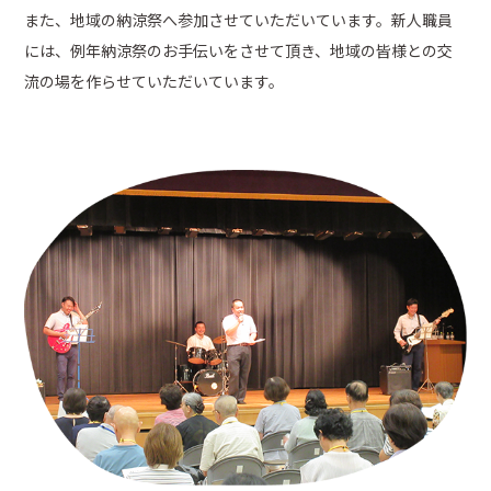
また、地域の納涼祭へ参加させていただいています。新人職員
には、例年納涼祭のお手伝いをさせて頂き、地域の皆様との交
流の場を作らせていただいています。