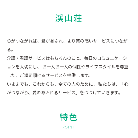
渓山荘
心がつながれば、愛があふれ、より質の高いサービスにつなが
る。
介護・看護サービスはもちろんのこと、毎日のコミュニケーシ
ョンを大切にし、
お一人お一人の個性やライフスタイルを尊重
した、ご満足頂けるサービスを提供します。
いままでも、これからも、全ての人のために、
私たちは、「心
がつながり、愛のあふれるサービス」をつづけていきます。
特色
POINT