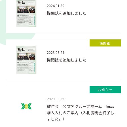
2024.01.30
機関誌を追加しました
機関紙
2023.09.29
機関誌を追加しました
お知らせ
2023.06.09
敬仁会 公文名グループホーム 備品
購入入札のご案内（入札説明会終了し
ました。）