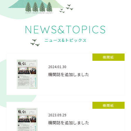
NEWS&TOPICS
ニュース&トピックス
機関紙
2024.01.30
機関誌を追加しました
機関紙
2023.09.29
機関誌を追加しました