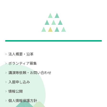
法人概要・沿革
ボランティア募集
講演等依頼・お問い合わせ
入居申し込み
情報公開
個人情報保護方針