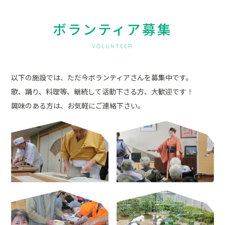
ボランティア募集
VOLUNTEER
以下の施設では、ただ今ボランティアさんを募集中です。
歌、踊り、料理等、継続して活動下さる方、大歓迎です！
興味のある方は、お気軽にご連絡下さい。