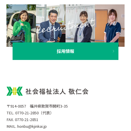
採用情報
〒914-0057 福井県敦賀市開町3-35
TEL. 0770-21-2850（代表）
FAX. 0770-21-2851
MAIL. honbu@kjinkai.jp