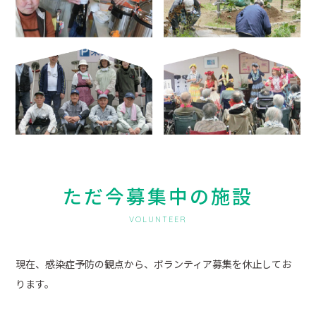
ただ今募集中の施設
VOLUNTEER
現在、感染症予防の観点から、ボランティア募集を休止してお
ります。