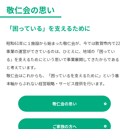
敬仁会の思い
「困っている」を支えるために
昭和61年に１施設から始まった敬仁会が、今では敦賀市内で22
事業の運営ができているのは、ひとえに、地域の「困ってい
る」を支えるためにという思いで事業展開してきたからである
と考えています。
敬仁会はこれからも、「困っているを支えるために」という基
本軸からぶれない経営戦略・サービス提供を行います。
敬仁会の思い
ご家族の方へ