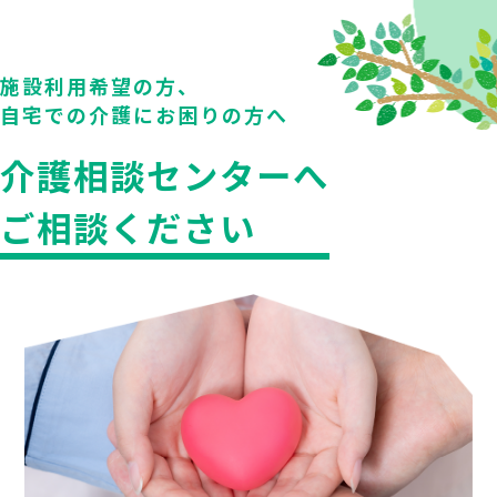
施設利用希望の方、
自宅での介護にお困りの方へ
介護相談センターへ
ご相談ください