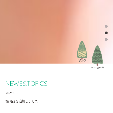
NEWS&TOPICS
2024.01.30
機関誌を追加しました