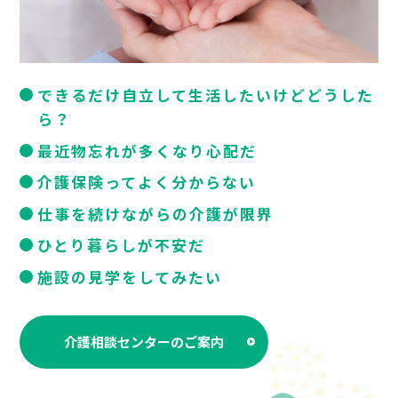
できるだけ自立して生活したいけどどうした
ら？
最近物忘れが多くなり心配だ
介護保険ってよく分からない
仕事を続けながらの介護が限界
ひとり暮らしが不安だ
施設の見学をしてみたい
介護相談センターのご案内