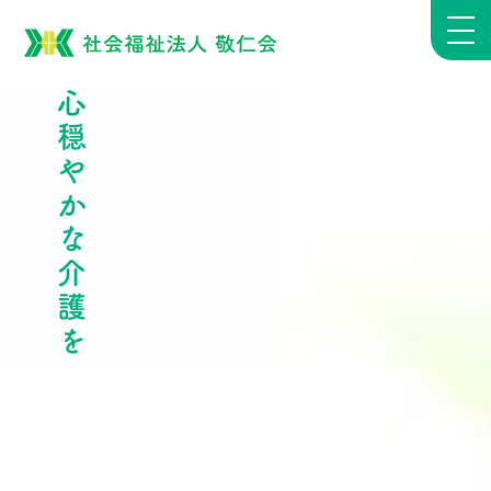
心穏やかな介護を