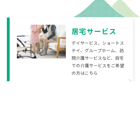
居宅サービス
デイサービス、ショートス
テイ、グループホーム、訪
問介護サービスなど、自宅
での介護サービスをご希望
の方はこちら
施設サービス
老人ホーム、グループホー
ム、歯科診療所など施設サ
ービスをご希望の方はこち
ら