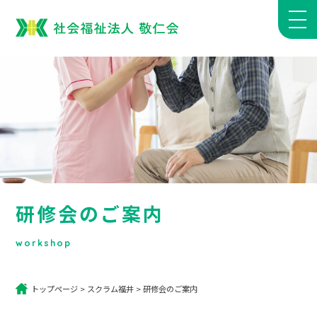
研修会のご案内
workshop
トップページ
>
スクラム福井
>
研修会のご案内