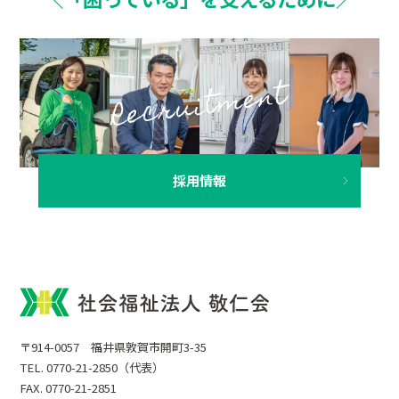
採用情報
〒914-0057 福井県敦賀市開町3-35
TEL. 0770-21-2850（代表）
FAX. 0770-21-2851