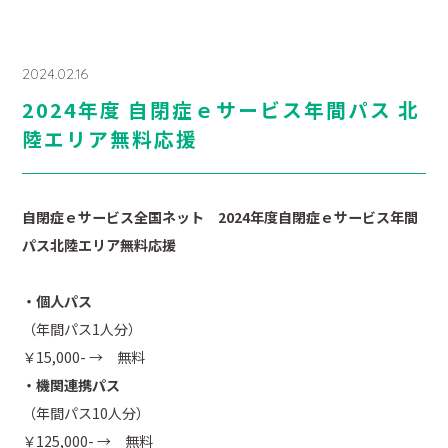
2024.02.16
2024年度 自閉症ｅサービス年間パス 北
陸エリア無料応援
自閉症ｅサービス全国ネット 2024年度自閉症ｅサービス年間
パス北陸エリア無料応援
・個人パス
（年間パス1人分）
￥15,000- → 無料
・機関連携パス
（年間パス10人分）
￥125,000- → 無料