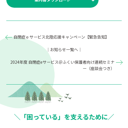
自閉症ｅサービス北陸応援キャンペーン【緊急告知】
｜お知らせ一覧へ｜
2024年度 自閉症eサービス＠ふくい保護者向け連続セミナ
ー（座談会つき）
＼「困っている」を支えるために／