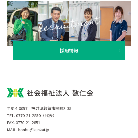
採用情報
〒914-0057 福井県敦賀市開町3-35
TEL. 0770-21-2850（代表）
FAX. 0770-21-2851
MAIL. honbu@kjinkai.jp