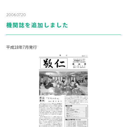
2006.07.20
機関誌を追加しました
平成18年7月発行