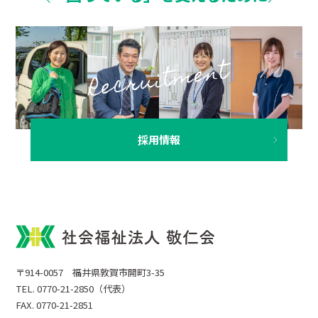
採用情報
〒914-0057 福井県敦賀市開町3-35
TEL. 0770-21-2850（代表）
FAX. 0770-21-2851