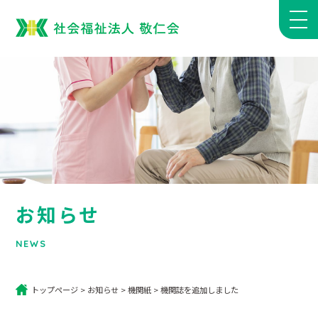
お知らせ
NEWS
トップページ
>
お知らせ
>
機関紙
>
機関誌を追加しました