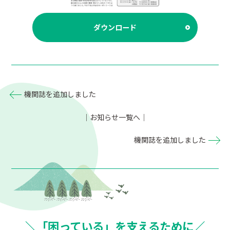
ダウンロード
機関誌を追加しました
｜お知らせ一覧へ｜
機関誌を追加しました
＼「困っている」を支えるために／