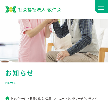
お知らせ
NEWS
トップページ
>
野坂の郷パン工房 メニュー
>
タンドリーチキンサンド