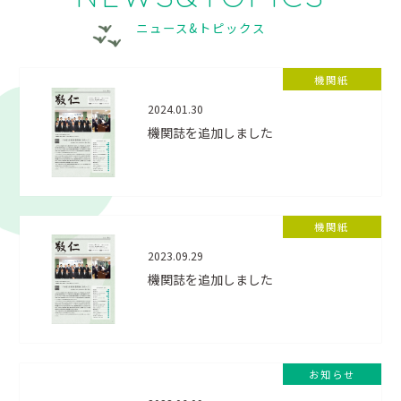
ニュース&トピックス
機関紙
2024.01.30
機関誌を追加しました
機関紙
2023.09.29
機関誌を追加しました
お知らせ