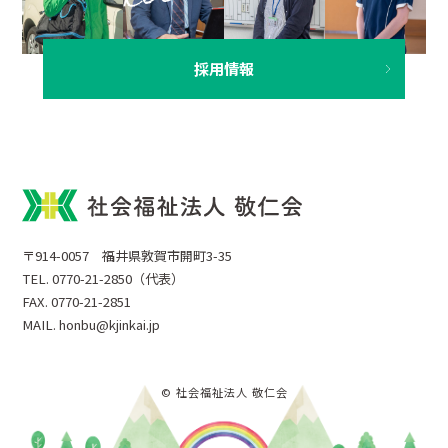
採用情報
〒914-0057 福井県敦賀市開町3-35
TEL. 0770-21-2850（代表）
FAX. 0770-21-2851
MAIL. honbu@kjinkai.jp
© 社会福祉法人 敬仁会