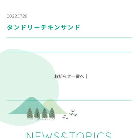
2022.07.28
タンドリーチキンサンド
｜お知らせ一覧へ｜
NEWS&TOPICS