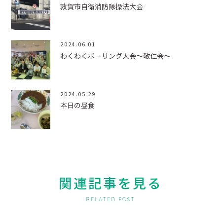
敦賀市自衛消防隊操法大会
2024.06.01
わくわくボーリング大会～敬仁会～
2024.05.29
本日の昼食
関連記事を見る
RELATED POST