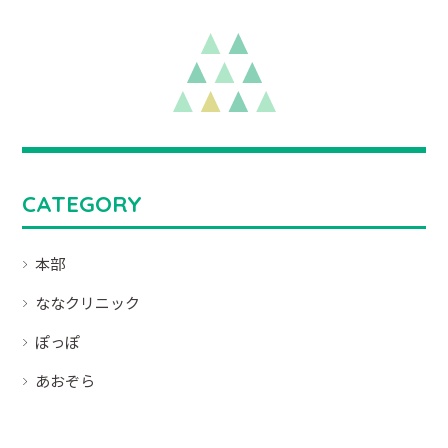
CATEGORY
本部
ななクリニック
ぽっぽ
あおぞら