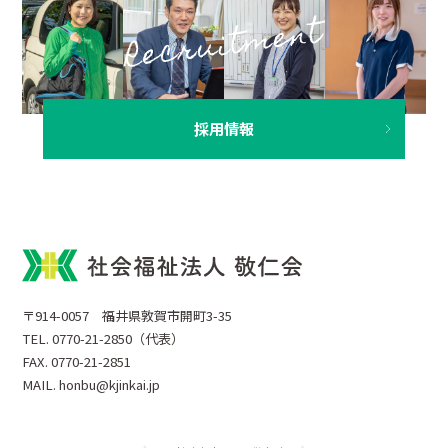
採用情報
〒914-0057 福井県敦賀市開町3-35
TEL. 0770-21-2850（代表）
FAX. 0770-21-2851
MAIL. honbu@kjinkai.jp