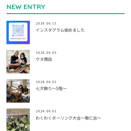
NEW ENTRY
2024.06.13
インスタグラム始めました
2024.06.05
ウタ商店
2024.06.03
七夕飾り～5階～
2024.06.01
わくわくボーリング大会～敬仁会～