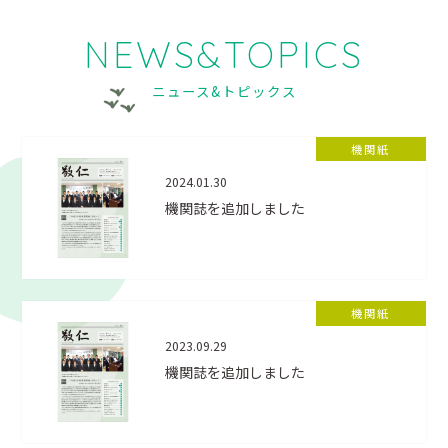
NEWS&TOPICS
ニュース&トピックス
機関紙
2024.01.30
機関誌を追加しました
機関紙
2023.09.29
機関誌を追加しました