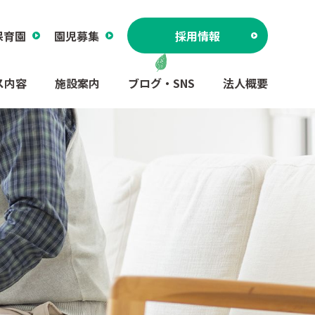
保育園
園児募集
採用情報
ス内容
施設案内
ブログ・SNS
法人概要