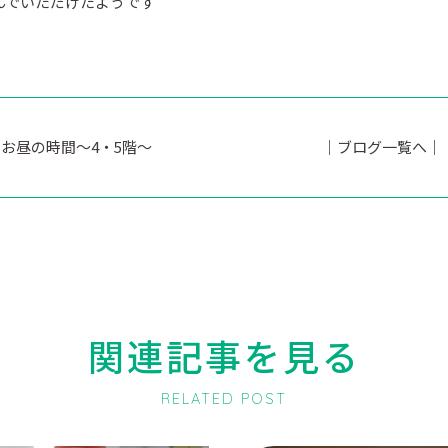
んでいただけたようです
お昼の時間～4・5階～
｜ブログ一覧へ｜
関連記事を見る
RELATED POST