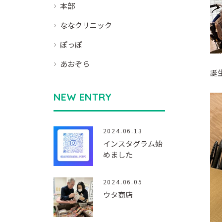
本部
ななクリニック
ぽっぽ
あおぞら
誕
NEW ENTRY
2024.06.13
インスタグラム始
めました
2024.06.05
ウタ商店