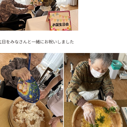
生日をみなさんと一緒にお祝いしました