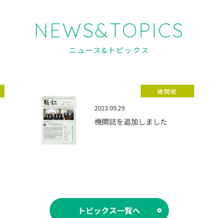
NEWS&TOPICS
ニュース&トピックス
機関紙
2023.09.29
機関誌を追加しました
トピックス一覧へ