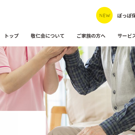
ぽっぽ
トップ
敬仁会について
ご家族の方へ
サービ