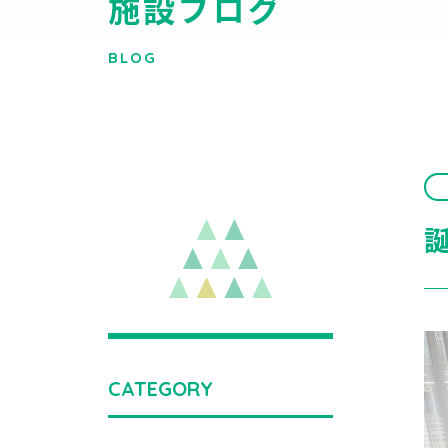
施設ブログ
BLOG
CATEGORY