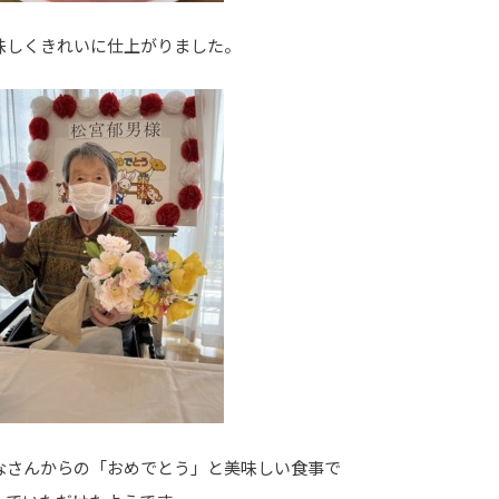
味しくきれいに仕上がりました。
なさんからの「おめでとう」と美味しい食事で