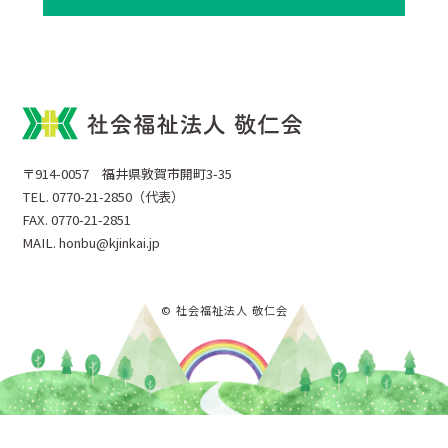
〒914-0057 福井県敦賀市開町3-35
TEL. 0770-21-2850（代表）
FAX. 0770-21-2851
MAIL. honbu@kjinkai.jp
© 社会福祉法人 敬仁会