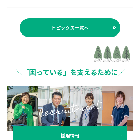
トピックス一覧へ
＼「困っている」を支えるために／
採用情報