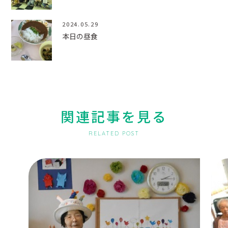
2024.05.29
本日の昼食
関連記事を見る
RELATED POST