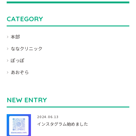
CATEGORY
本部
ななクリニック
ぽっぽ
あおぞら
NEW ENTRY
2024.06.13
インスタグラム始めました