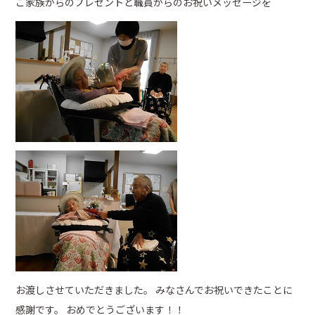
ご家族からのプレゼントと職員からのお祝いメッセージを
お渡しさせていただきました。 みなさんでお祝いできたことに
感謝です。 おめでとうございます！！