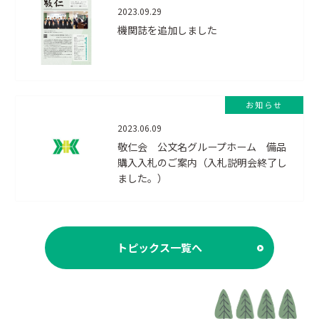
2023.09.29
機関誌を追加しました
お知らせ
2023.06.09
敬仁会 公文名グループホーム 備品
購入入札のご案内（入札説明会終了し
ました。）
トピックス一覧へ