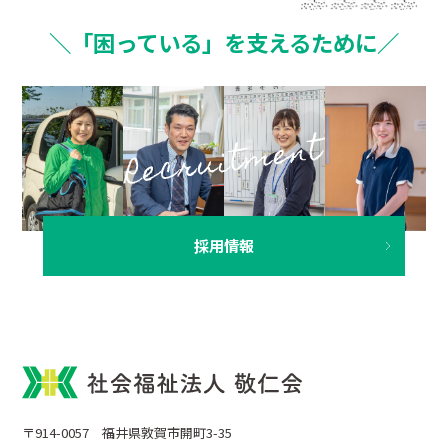
＼「困っている」を支えるために／
採用情報
〒914-0057 福井県敦賀市開町3-35