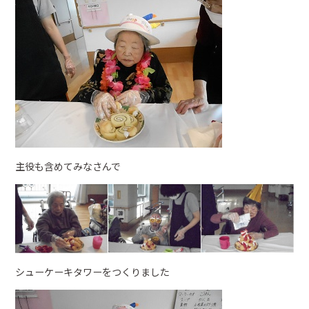
主役も含めてみなさんで
シューケーキタワーをつくりました