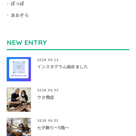
ぽっぽ
あおぞら
NEW ENTRY
2024.06.13
インスタグラム始めました
2024.06.05
ウタ商店
2024.06.03
七夕飾り～5階～