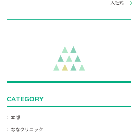
入社式
CATEGORY
本部
ななクリニック