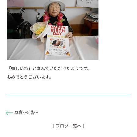
「嬉しいわ」と喜んでいただけたようです。
おめでとうございます。
昼食～5階～
｜ブログ一覧へ｜