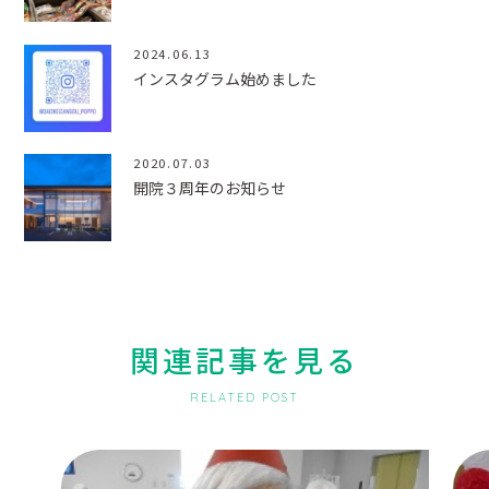
2024.06.13
インスタグラム始めました
2020.07.03
開院３周年のお知らせ
関連記事を見る
RELATED POST