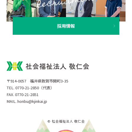
採用情報
〒914-0057 福井県敦賀市開町3-35
TEL. 0770-21-2850（代表）
FAX. 0770-21-2851
MAIL. honbu@kjinkai.jp
© 社会福祉法人 敬仁会