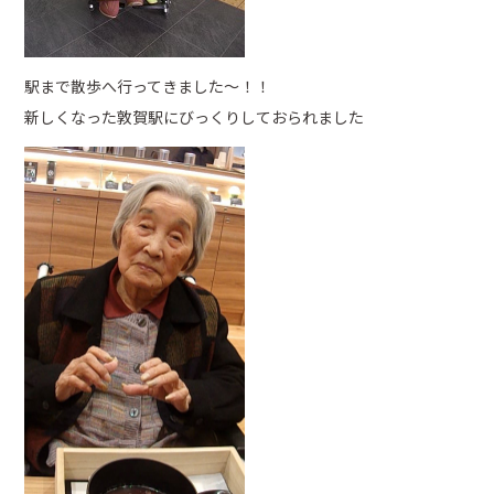
駅まで散歩へ行ってきました～！！
新しくなった敦賀駅にびっくりしておられました