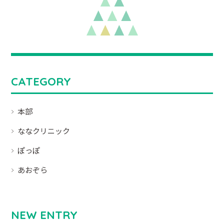
CATEGORY
本部
ななクリニック
ぽっぽ
あおぞら
NEW ENTRY