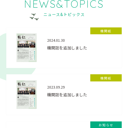
NEWS&TOPICS
ニュース&トピックス
機関紙
2024.01.30
機関誌を追加しました
機関紙
2023.09.29
機関誌を追加しました
お知らせ