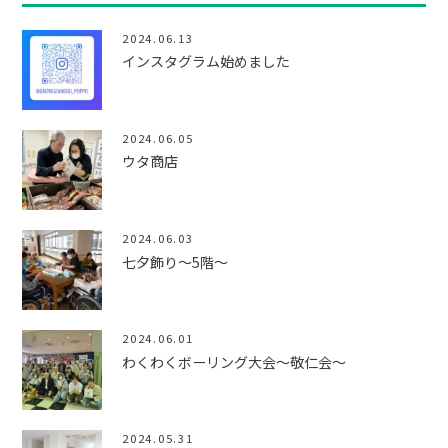
2024.06.13
インスタグラム始めました
2024.06.05
ウタ商店
2024.06.03
七夕飾り～5階～
2024.06.01
わくわくボーリング大会～敬仁会～
2024.05.31