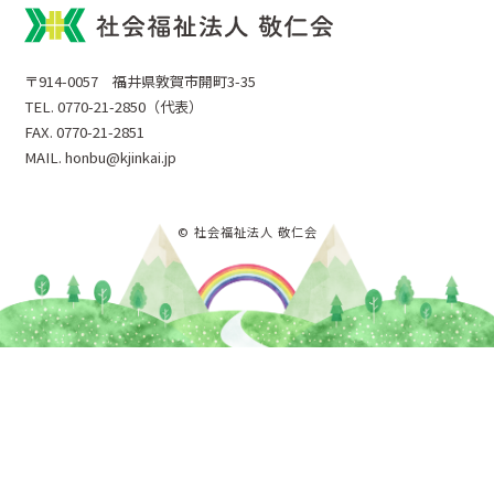
〒914-0057 福井県敦賀市開町3-35
TEL. 0770-21-2850（代表）
FAX. 0770-21-2851
MAIL. honbu@kjinkai.jp
© 社会福祉法人 敬仁会