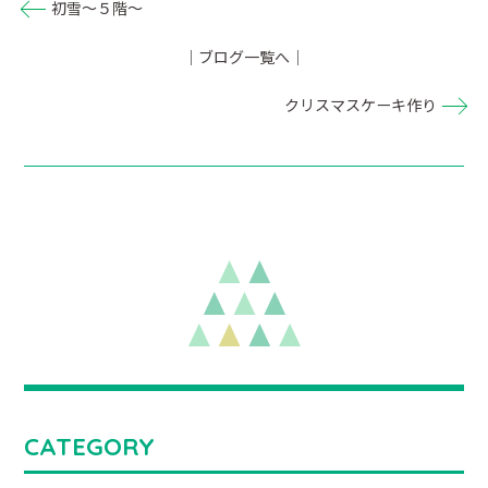
初雪～５階～
｜ブログ一覧へ｜
クリスマスケーキ作り
CATEGORY