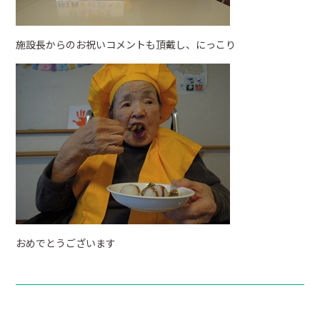
施設長からのお祝いコメントも頂戴し、にっこり
おめでとうございます