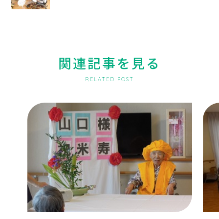
関連記事を見る
RELATED POST