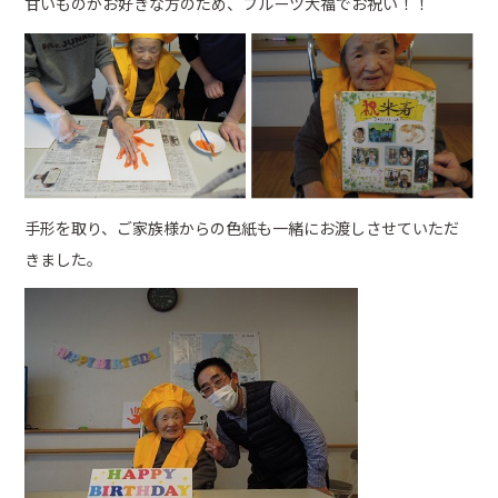
甘いものがお好きな方のため、フルーツ大福でお祝い！！
手形を取り、ご家族様からの色紙も一緒にお渡しさせていただ
きました。