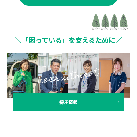
＼「困っている」を支えるために／
採用情報