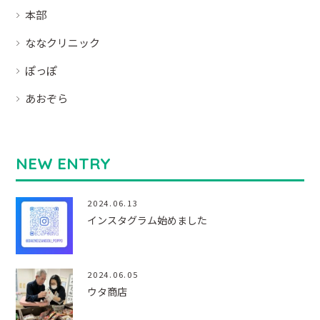
本部
ななクリニック
ぽっぽ
あおぞら
NEW ENTRY
2024.06.13
インスタグラム始めました
2024.06.05
ウタ商店