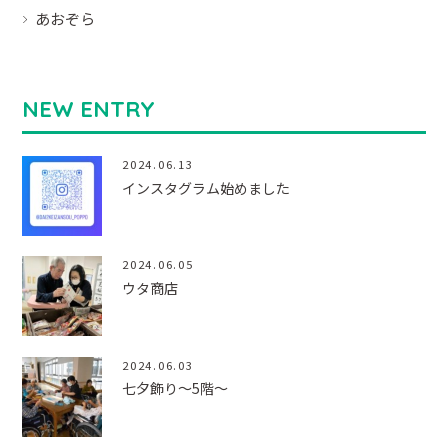
あおぞら
NEW ENTRY
2024.06.13
インスタグラム始めました
2024.06.05
ウタ商店
2024.06.03
七夕飾り～5階～