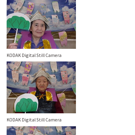
KODAK Digital Still Camera
KODAK Digital Still Camera