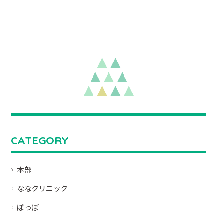
CATEGORY
本部
ななクリニック
ぽっぽ