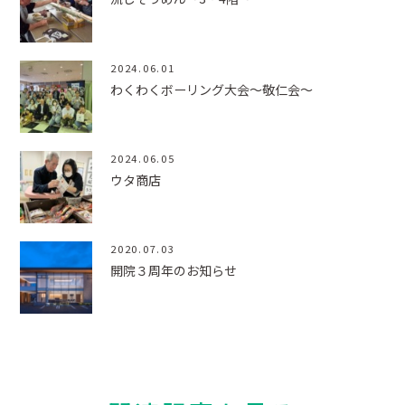
2024.06.01
わくわくボーリング大会～敬仁会～
2024.06.05
ウタ商店
2020.07.03
開院３周年のお知らせ