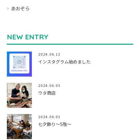
あおぞら
NEW ENTRY
2024.06.13
インスタグラム始めました
2024.06.05
ウタ商店
2024.06.03
七夕飾り～5階～