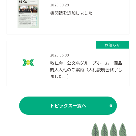
2023.09.29
機関誌を追加しました
お知らせ
2023.06.09
敬仁会 公文名グループホーム 備品
購入入札のご案内（入札説明会終了し
ました。）
トピックス一覧へ