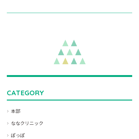
CATEGORY
本部
ななクリニック
ぽっぽ