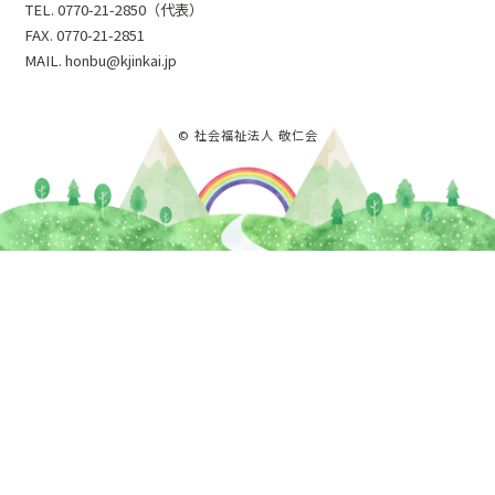
TEL. 0770-21-2850（代表）
FAX. 0770-21-2851
MAIL. honbu@kjinkai.jp
© 社会福祉法人 敬仁会