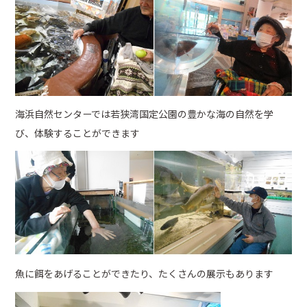
海浜自然センターでは若
狭湾国定公園の豊かな海の自然を学
び、体験することができます
魚に餌をあげることができたり、たくさんの展示もあります