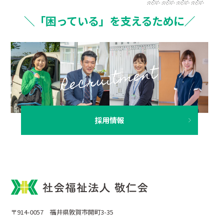
＼「困っている」を支えるために／
採用情報
〒914-0057 福井県敦賀市開町3-35