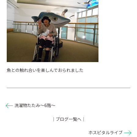
魚との触れ合いを楽しんでおられました
洗濯物たたみ～6階～
｜ブログ一覧へ｜
ホスピタルライブ