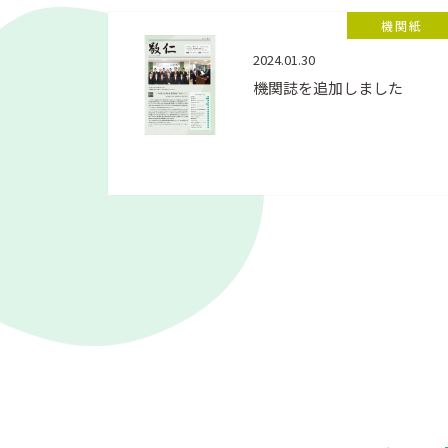
機関紙
2024.01.30
機関誌を追加しました