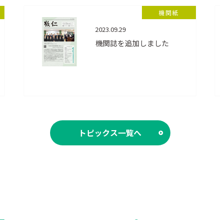
機関紙
2023.09.29
機関誌を追加しました
トピックス一覧へ