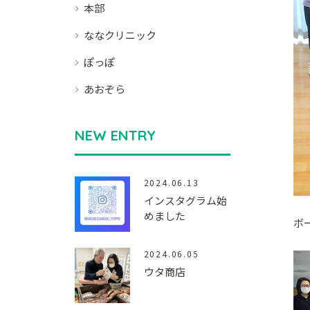
本部
ななクリニック
ぽっぽ
あおぞら
NEW ENTRY
2024.06.13
インスタグラム始
めました
ボ
2024.06.05
ウタ商店