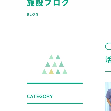
施設ブログ
BLOG
CATEGORY