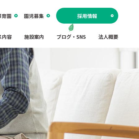
保育園
園児募集
採用情報
ス内容
施設案内
ブログ・SNS
法人概要