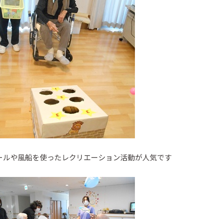
ールや風船を使ったレクリエーション活動が人気です