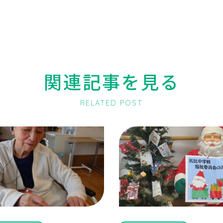
関連記事を見る
RELATED POST