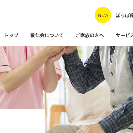
ぽっぽ
トップ
敬仁会について
ご家族の方へ
サービ