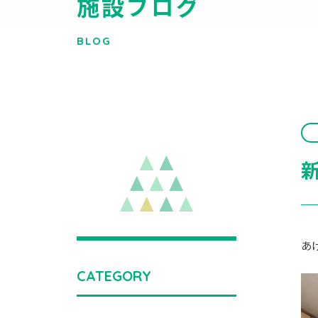
施設ブログ
BLOG
あ
CATEGORY