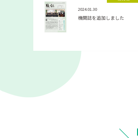
2024.01.30
機関誌を追加しました
＼