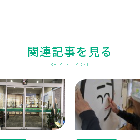
関連記事を見る
RELATED POST