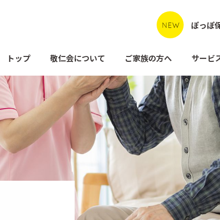
ぽっぽ
トップ
敬仁会について
ご家族の方へ
サービ