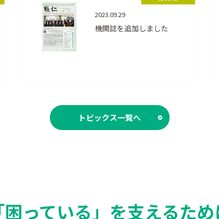
2023.09.29
機関誌を追加しました
トピックス一覧へ
「困っている」を支えるため