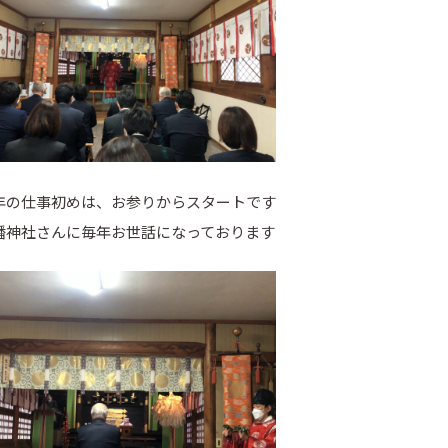
年の仕事初めは、お参りからスタートです
幡神社さんに毎年お世話になっております