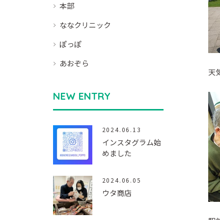
本部
ななクリニック
ぽっぽ
あおぞら
天
NEW ENTRY
2024.06.13
インスタグラム始
めました
2024.06.05
ウタ商店