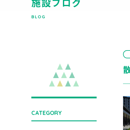
施設ブログ
BLOG
CATEGORY