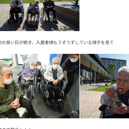
気の良い日が続き、入居者様もうずうずしている様子を見て