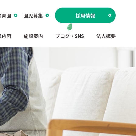
保育園
園児募集
採用情報
ス内容
施設案内
ブログ・SNS
法人概要