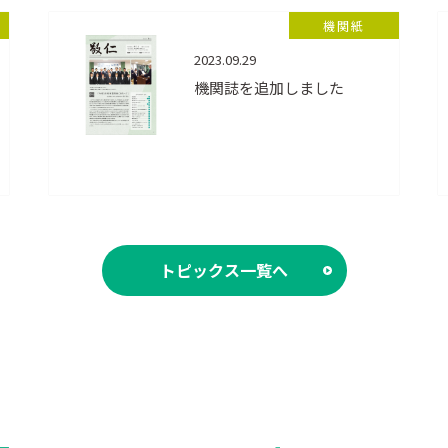
機関紙
2023.09.29
機関誌を追加しました
トピックス一覧へ