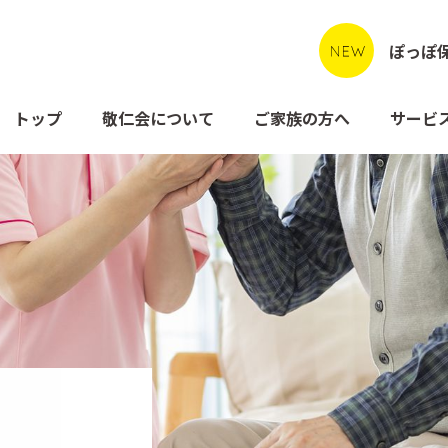
ぽっぽ
トップ
敬仁会について
ご家族の方へ
サービ