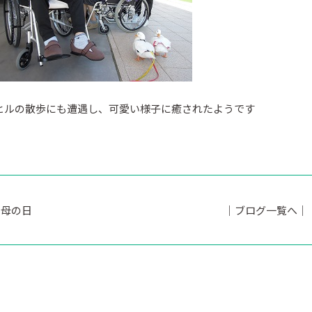
ヒルの散歩にも遭遇し、可愛い様子に癒されたようです
母の日
｜ブログ一覧へ｜