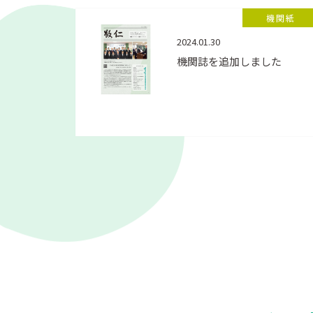
機関紙
2024.01.30
機関誌を追加しました