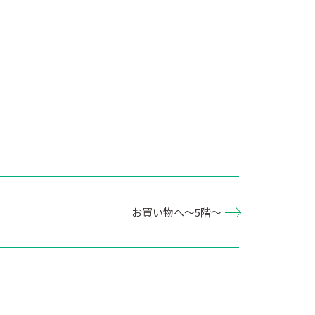
お買い物へ～5階～