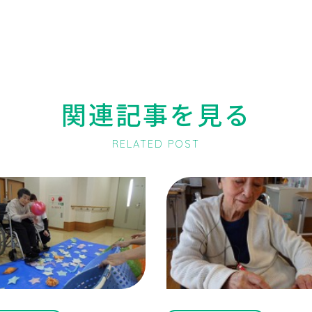
関連記事を見る
RELATED POST