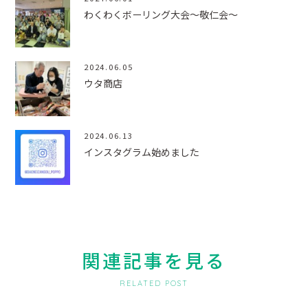
わくわくボーリング大会～敬仁会～
2024.06.05
ウタ商店
2024.06.13
インスタグラム始めました
関連記事を見る
RELATED POST