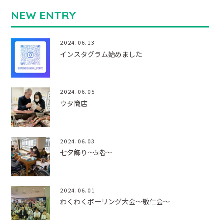
NEW ENTRY
2024.06.13
インスタグラム始めました
2024.06.05
ウタ商店
2024.06.03
七夕飾り～5階～
2024.06.01
わくわくボーリング大会～敬仁会～