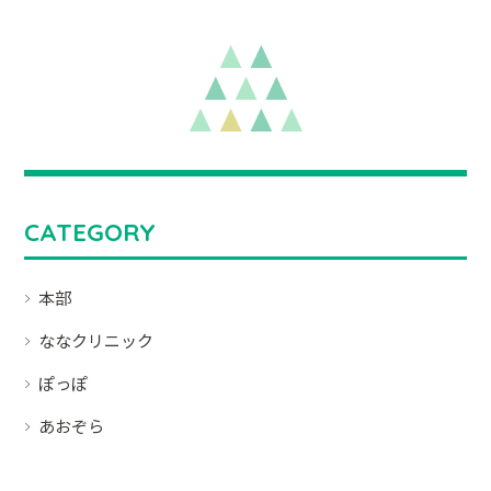
CATEGORY
本部
ななクリニック
ぽっぽ
あおぞら