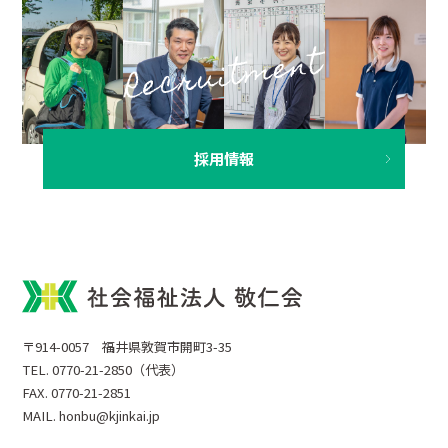
採用情報
〒914-0057 福井県敦賀市開町3-35
TEL. 0770-21-2850（代表）
FAX. 0770-21-2851
MAIL. honbu@kjinkai.jp