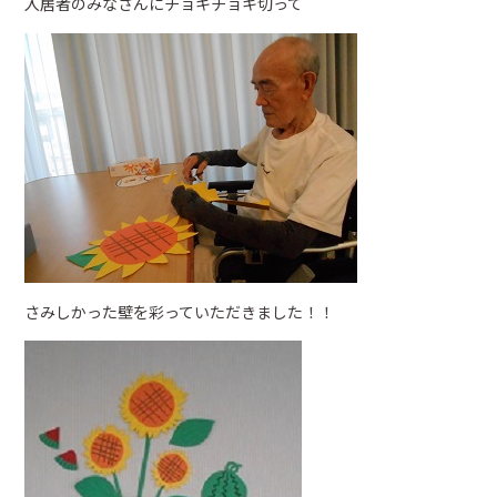
入居者のみなさんにチョキチョキ切って
さみしかった壁を彩っていただきました！！