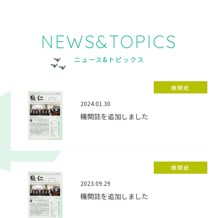
NEWS&TOPICS
ニュース&トピックス
機関紙
2024.01.30
機関誌を追加しました
機関紙
2023.09.29
機関誌を追加しました