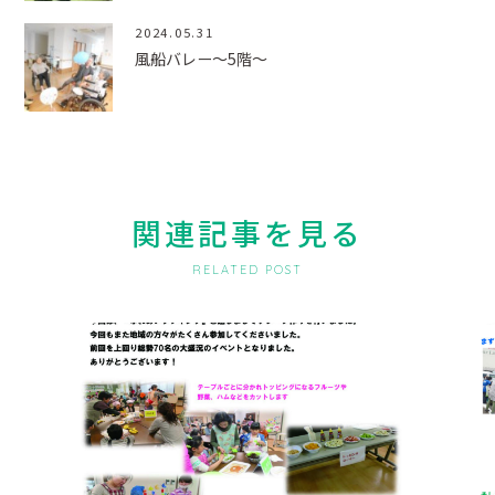
2024.05.31
風船バレー～5階～
関連記事を見る
RELATED POST