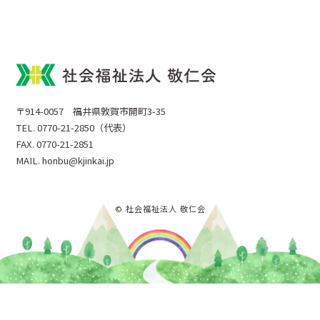
〒914-0057 福井県敦賀市開町3-35
TEL. 0770-21-2850（代表）
FAX. 0770-21-2851
MAIL. honbu@kjinkai.jp
© 社会福祉法人 敬仁会