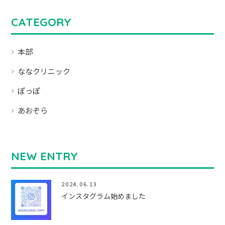
CATEGORY
本部
ななクリニック
ぽっぽ
あおぞら
NEW ENTRY
2024.06.13
インスタグラム始めました