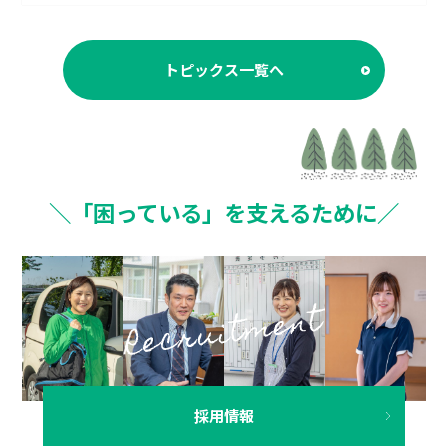
トピックス一覧へ
＼「困っている」を支えるために／
採用情報