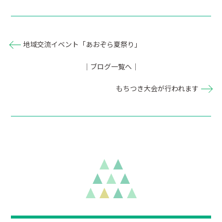
地域交流イベント「あおぞら夏祭り」
｜ブログ一覧へ｜
もちつき大会が行われます