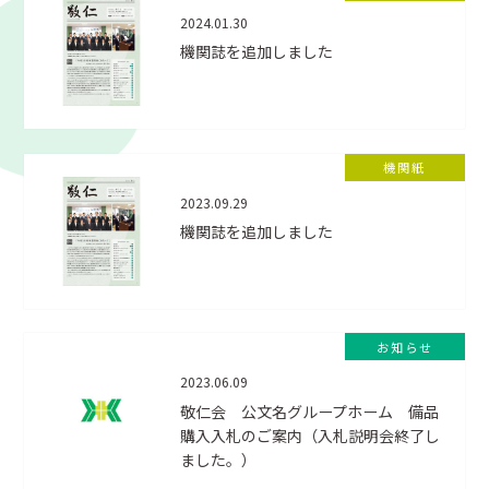
2024.01.30
機関誌を追加しました
機関紙
2023.09.29
機関誌を追加しました
お知らせ
2023.06.09
敬仁会 公文名グループホーム 備品
購入入札のご案内（入札説明会終了し
ました。）