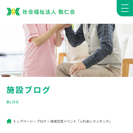
施設ブログ
BLOG
トップページ
>
ブログ
>
地域交流イベント「ふれあいクッキング」