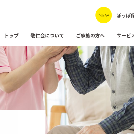
ぽっぽ
トップ
敬仁会について
ご家族の方へ
サービ