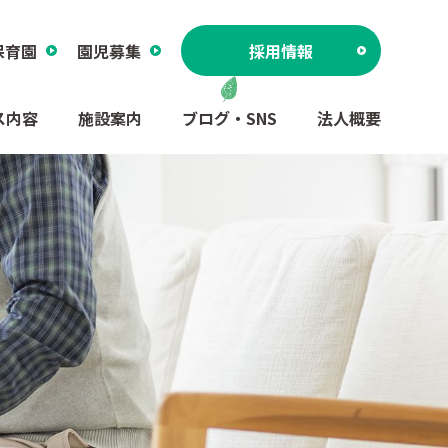
保育園
園児募集
採用情報
ス内容
施設案内
ブログ・SNS
法人概要