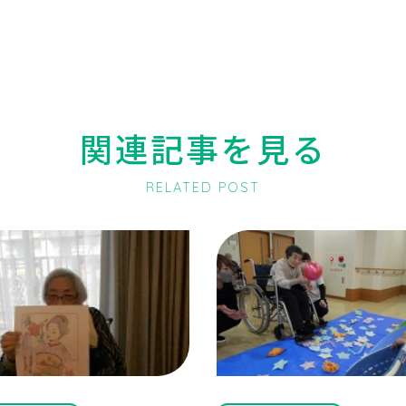
関連記事を見る
RELATED POST