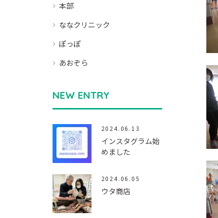
本部
ななクリニック
ぽっぽ
あおぞら
NEW ENTRY
2024.06.13
インスタグラム始
めました
2024.06.05
ウタ商店