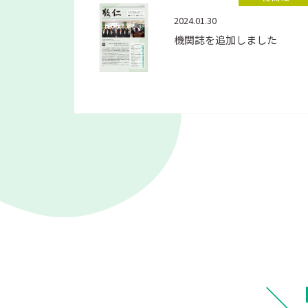
2024.01.30
機関誌を追加しました
＼