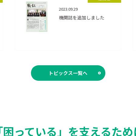
2023.09.29
機関誌を追加しました
トピックス一覧へ
「困っている」を支えるため