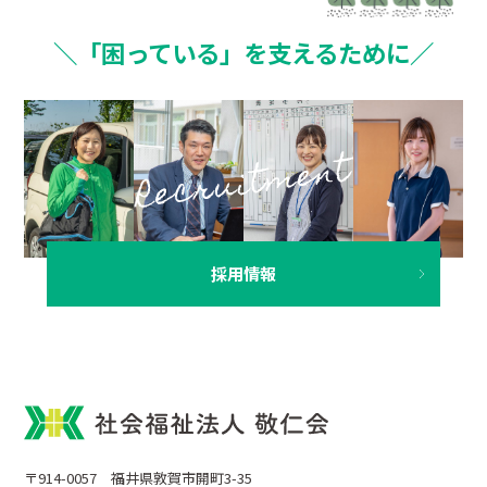
＼「困っている」を支えるために／
採用情報
〒914-0057 福井県敦賀市開町3-35