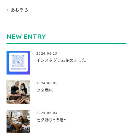
あおぞら
NEW ENTRY
2024.06.13
インスタグラム始めました
2024.06.05
ウタ商店
2024.06.03
七夕飾り～5階～