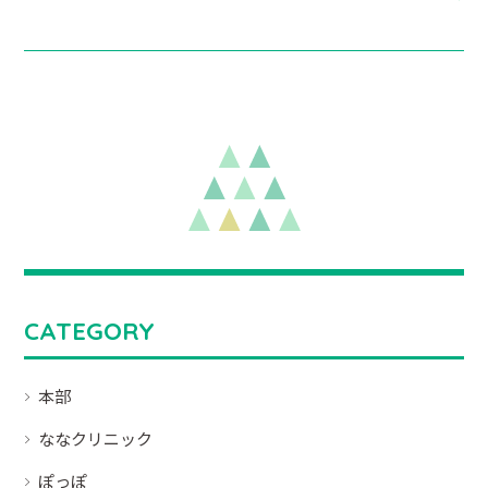
CATEGORY
本部
ななクリニック
ぽっぽ