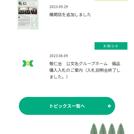
2023.09.29
機関誌を追加しました
お知らせ
2023.06.09
敬仁会 公文名グループホーム 備品
購入入札のご案内（入札説明会終了し
ました。）
トピックス一覧へ