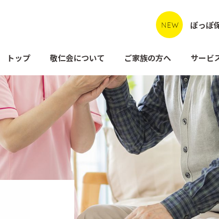
ぽっぽ
トップ
敬仁会について
ご家族の方へ
サービ