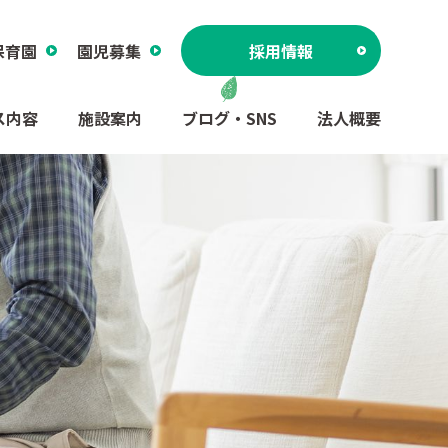
保育園
園児募集
採用情報
ス内容
施設案内
ブログ・SNS
法人概要