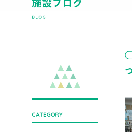
施設ブログ
BLOG
CATEGORY