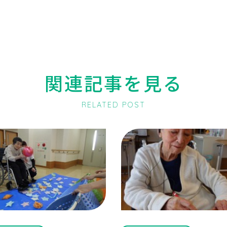
関連記事を見る
RELATED POST