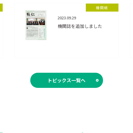
機関紙
2023.09.29
機関誌を追加しました
トピックス一覧へ