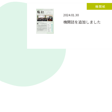
機関紙
2024.01.30
機関誌を追加しました