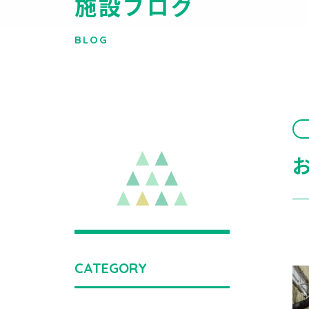
施設ブログ
BLOG
CATEGORY