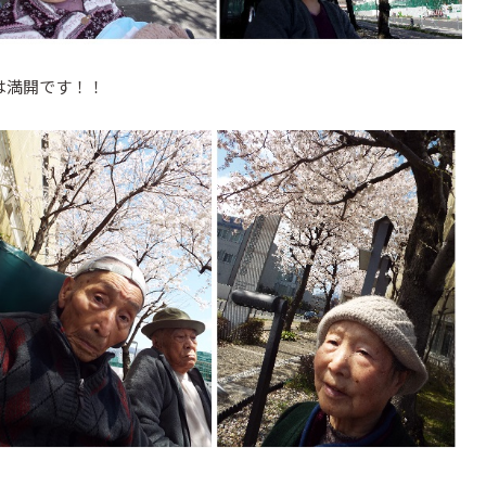
は満開です！！