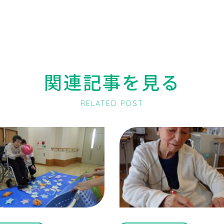
関連記事を見る
RELATED POST