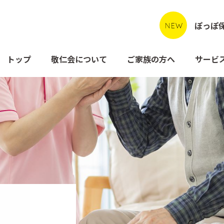
ぽっぽ
トップ
敬仁会について
ご家族の方へ
サービ