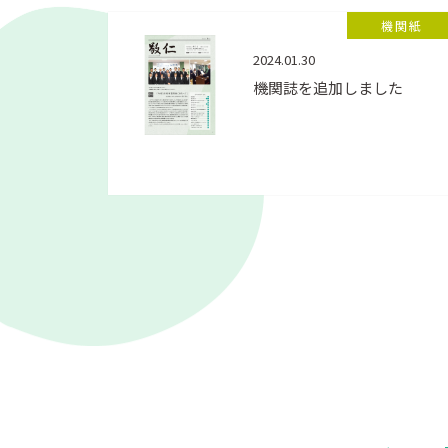
機関紙
2024.01.30
機関誌を追加しました