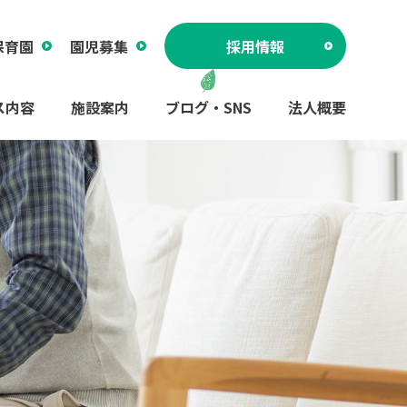
保育園
園児募集
採用情報
ス内容
施設案内
ブログ・SNS
法人概要