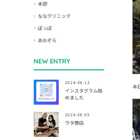
本部
ななクリニック
ぽっぽ
あおぞら
NEW ENTRY
2024.06.13
本
インスタグラム始
めました
2024.06.05
ウタ商店