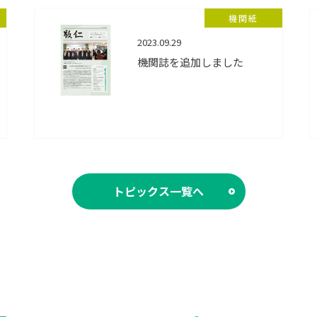
機関紙
2023.09.29
機関誌を追加しました
トピックス一覧へ