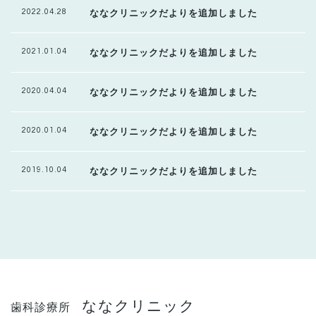
2022.04.28
ななクリニックだよりを追加しました
2021.01.04
ななクリニックだよりを追加しました
2020.04.04
ななクリニックだよりを追加しました
2020.01.04
ななクリニックだよりを追加しました
2019.10.04
ななクリニックだよりを追加しました
ななクリニック
歯科診療所